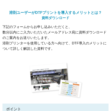
溶剤ユーザーがDTFプリントを導入するメリットとは？
資料ダウンロード
下記のフォームからお申し込みいただくと、
数分以内にご入力いただいたメールアドレス宛に資料ダウンロード
のご案内をお送りいたします。
溶剤プリンターを使用している方へ向けて、DTF導入のメリットに
ついて詳しく解説した資料です。
ポイント