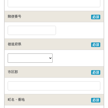
郵便番号
必須
都道府県
必須
市区郡
必須
町名・番地
必須