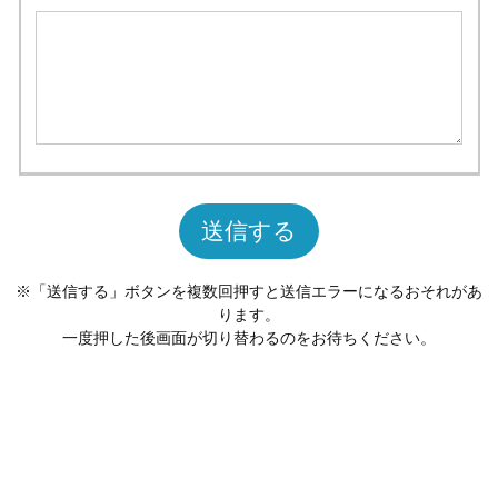
送信する
※「送信する」ボタンを複数回押すと送信エラーになるおそれがあ
ります。
一度押した後画面が切り替わるのをお待ちください。