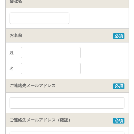
会社名
お名前
必須
姓
名
ご連絡先メールアドレス
必須
ご連絡先メールアドレス（確認）
必須