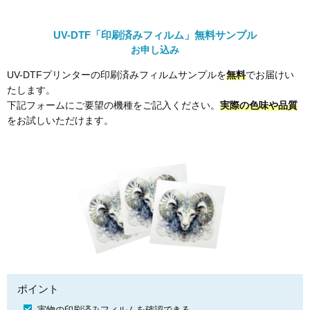
UV-DTF「印刷済みフィルム」無料サンプル
お申し込み
UV-DTFプリンターの印刷済みフィルムサンプルを
無料
でお届けい
たします。
下記フォームにご要望の機種をご記入ください。
実際の色味や品質
をお試しいただけます。
ポイント
実物の印刷済みフィルムを確認できる