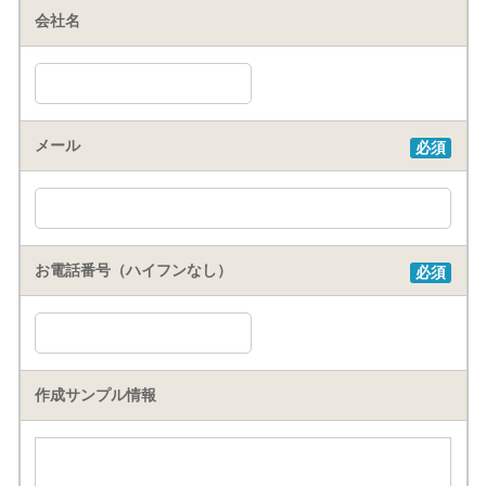
会社名
メール
必須
お電話番号（ハイフンなし）
必須
作成サンプル情報